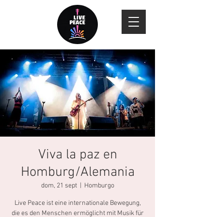
Viva la paz en
Homburg/Alemania
dom, 21 sept
  |  
Homburgo
Live Peace ist eine internationale Bewegung,
die es den Menschen ermöglicht mit Musik für