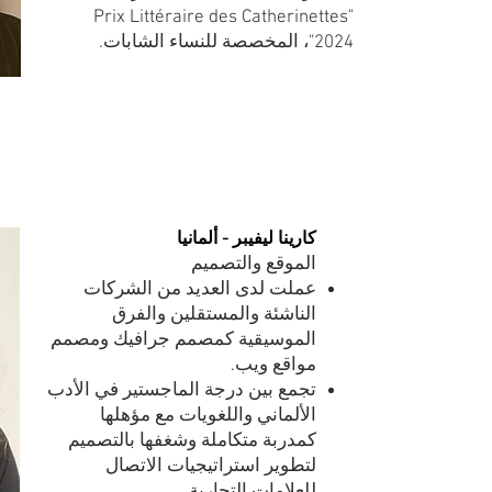
"Prix Littéraire des Catherinettes
2024"، المخصصة للنساء الشابات.
كارينا ليفيبر - ألمانيا
الموقع والتصميم
عملت لدى العديد من الشركات
الناشئة والمستقلين والفرق
الموسيقية كمصمم جرافيك ومصمم
مواقع ويب.
تجمع بين درجة الماجستير في الأدب
الألماني واللغويات مع مؤهلها
كمدربة متكاملة وشغفها بالتصميم
لتطوير استراتيجيات الاتصال