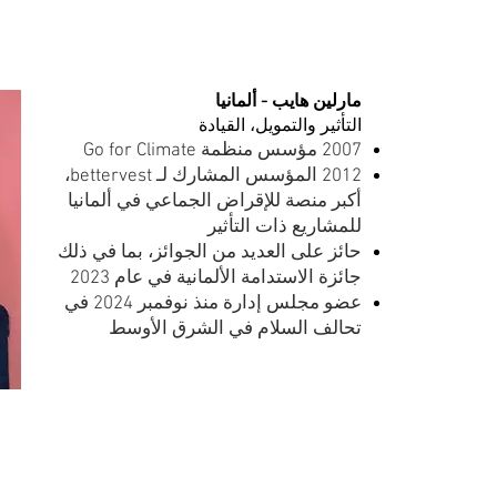
مارلين هايب - ألمانيا
التأثير والتمويل، القيادة
2007 مؤسس منظمة Go for Climate
2012 المؤسس المشارك لـ bettervest،
أكبر منصة للإقراض الجماعي في ألمانيا
للمشاريع ذات التأثير
حائز على العديد من الجوائز، بما في ذلك
جائزة الاستدامة الألمانية في عام 2023
عضو مجلس إدارة منذ نوفمبر 2024 في
تحالف السلام في الشرق الأوسط