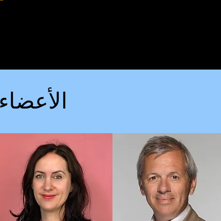
الأعضاء