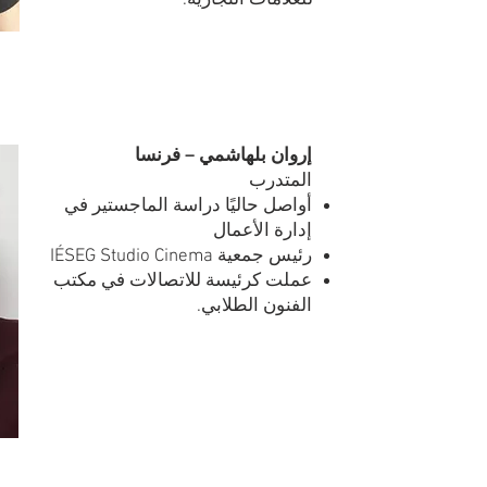
للعلامات التجارية.
إروان بلهاشمي – فرنسا
المتدرب
أواصل حاليًا دراسة الماجستير في
إدارة الأعمال
رئيس جمعية IÉSEG Studio Cinema
عملت كرئيسة للاتصالات في مكتب
الفنون الطلابي.