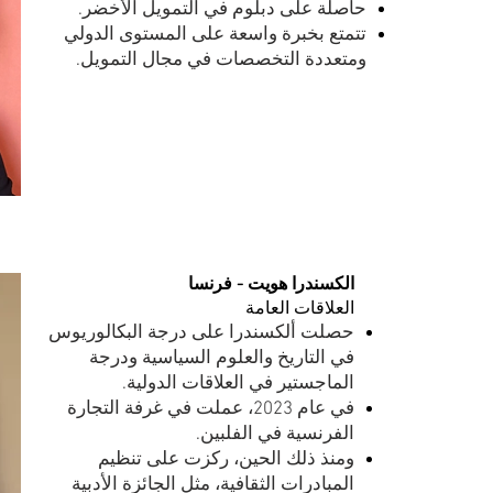
حاصلة على دبلوم في التمويل الأخضر.
تتمتع بخبرة واسعة على المستوى الدولي
ومتعددة التخصصات في مجال التمويل.
الكسندرا هويت - فرنسا
العلاقات العامة
حصلت ألكسندرا على درجة البكالوريوس
في التاريخ والعلوم السياسية ودرجة
الماجستير في العلاقات الدولية.
في عام 2023، عملت في غرفة التجارة
الفرنسية في الفلبين.
ومنذ ذلك الحين، ركزت على تنظيم
المبادرات الثقافية، مثل الجائزة الأدبية