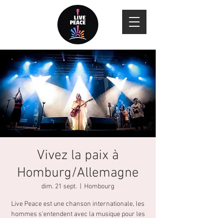
Vivez la paix à
Homburg/Allemagne
dim. 21 sept.
  |  
Hombourg
Live Peace est une chanson internationale, les
hommes s'entendent avec la musique pour les