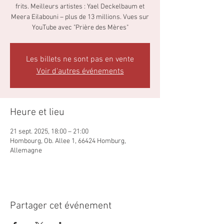
frits. Meilleurs artistes : Yael Deckelbaum et
Meera Eilabouni – plus de 13 millions. Vues sur
YouTube avec "Prière des Mères"
Les billets ne sont pas en vente
Voir d'autres événements
Heure et lieu
21 sept. 2025, 18:00 – 21:00
Hombourg, Ob. Allee 1, 66424 Homburg,
Allemagne
Partager cet événement